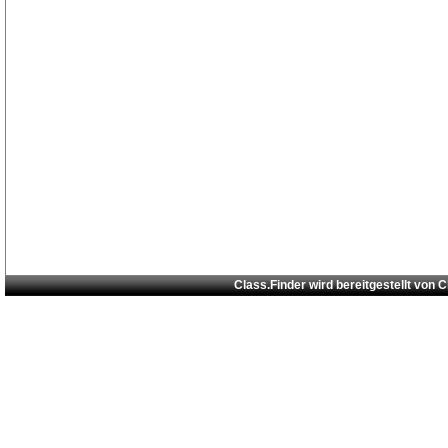
Class.Finder wird bereitgestellt von
C