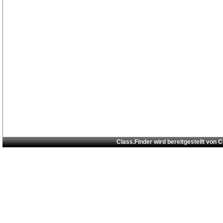
Class.Finder wird bereitgestellt von
C