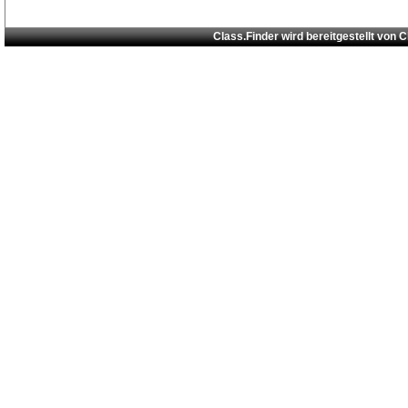
Class.Finder wird bereitgestellt von
C