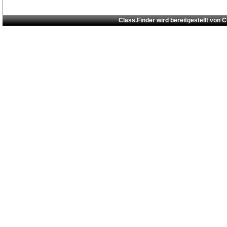
Class.Finder wird bereitgestellt von
C