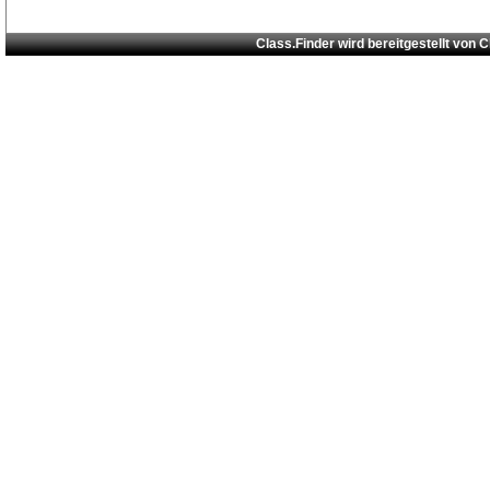
Class.Finder wird bereitgestellt von
C