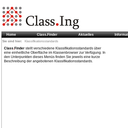
Home
Class.Finder
Aktuelles
Informa
Sie sind hier:
Klassifikationsstandards
Class
.
Finder
stellt verschiedene Klassifikationsstandards über
eine einheitliche Oberfläche im Klassenbrowser zur Verfügung. In
den Unterpunkten dieses Menüs finden Sie jeweils eine kurze
Beschreibung der angebotenen Klassifikationsstandards.