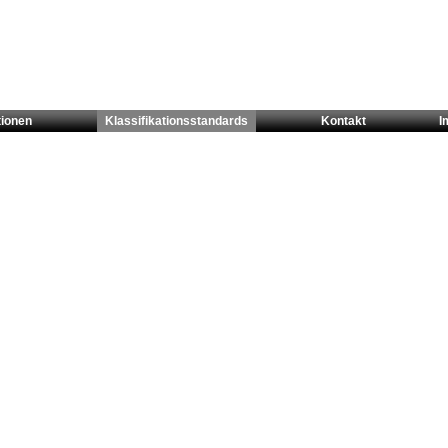
tionen
Klassifikationsstandards
Kontakt
I