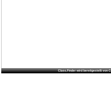
Class.Finder wird bereitgestellt von
C