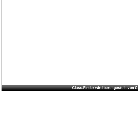
Class.Finder wird bereitgestellt von
C