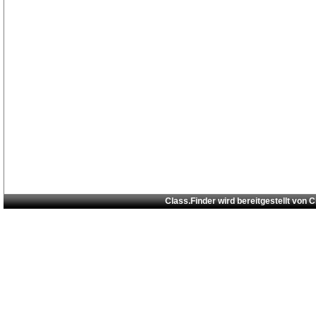
Class.Finder wird bereitgestellt von
C