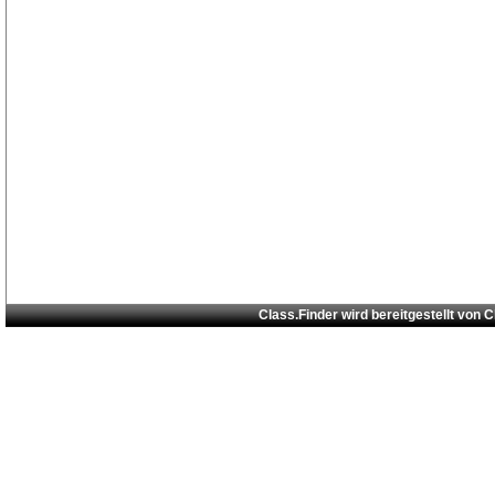
Class.Finder wird bereitgestellt von
C