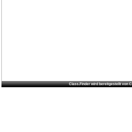
Class.Finder wird bereitgestellt von
C