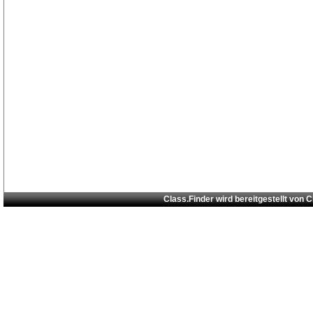
Class.Finder wird bereitgestellt von
C