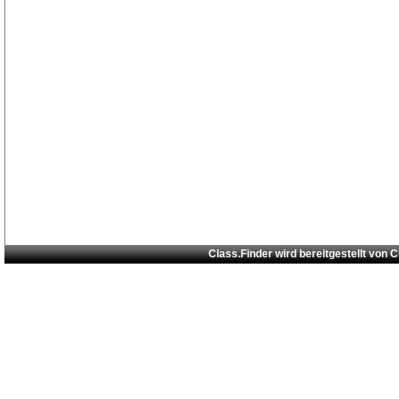
Class.Finder wird bereitgestellt von
C