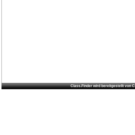
Class.Finder wird bereitgestellt von
C