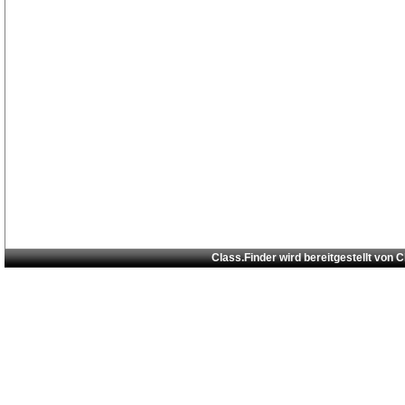
Class.Finder wird bereitgestellt von
C